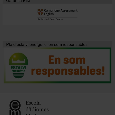
Garantia EIM
Pla d’estalvi energètic: en som responsables