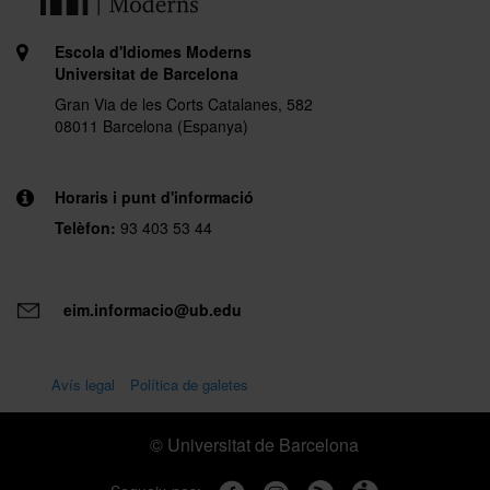
Escola d'Idiomes Moderns
Universitat de Barcelona
Gran Via de les Corts Catalanes, 582
08011 Barcelona (Espanya)
Horaris i punt d'informació
Telèfon:
93 403 53 44
eim.informacio@ub.edu
Avís legal
Política de galetes
© Universitat de Barcelona