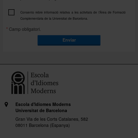
Consento rebre informació relativa a les activitats de l’Àrea de Formació
Complementària de la Universitat de Barcelona.
*
Camp obligatori.
Enviar
Escola d'Idiomes Moderns
Universitat de Barcelona
Gran Via de les Corts Catalanes, 582
08011 Barcelona (Espanya)