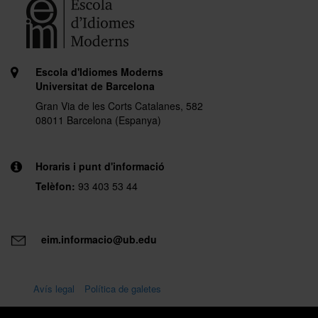
Escola d'Idiomes Moderns
Universitat de Barcelona
Gran Via de les Corts Catalanes, 582
08011 Barcelona (Espanya)
Horaris i punt d'informació
Telèfon:
93 403 53 44
eim.informacio@ub.edu
Avís legal
Política de galetes