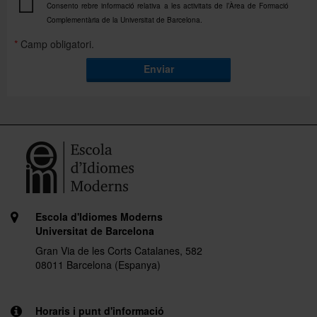
Consento rebre informació relativa a les activitats de l’Àrea de Formació
Complementària de la Universitat de Barcelona.
*
Camp obligatori.
Enviar
Escola d'Idiomes Moderns
Universitat de Barcelona
Gran Via de les Corts Catalanes, 582
08011 Barcelona (Espanya)
Horaris i punt d'informació