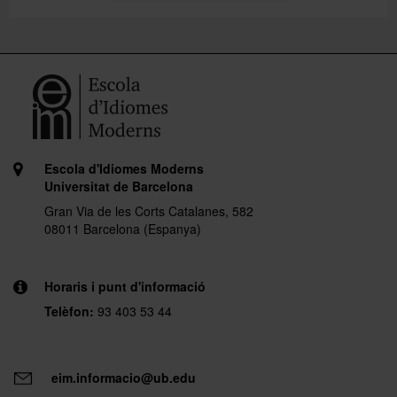
Escola d'Idiomes Moderns
Universitat de Barcelona
Gran Via de les Corts Catalanes, 582
08011 Barcelona (Espanya)
Horaris i punt d'informació
Telèfon:
93 403 53 44
eim.informacio@ub.edu