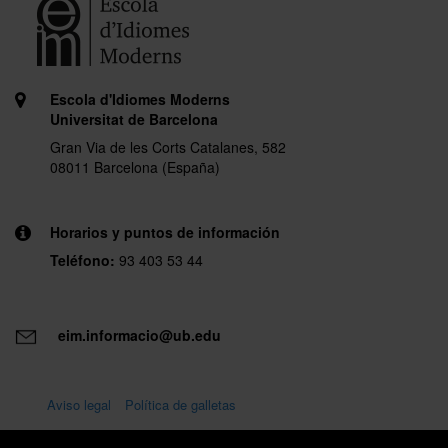
Escola d'Idiomes Moderns
Universitat de Barcelona
Gran Via de les Corts Catalanes, 582
08011 Barcelona (España)
Horarios y puntos de información
Teléfono:
93 403 53 44
eim.informacio@ub.edu
Aviso legal
Política de galletas