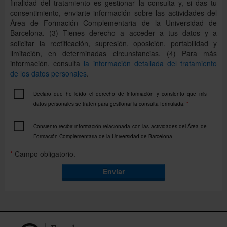
finalidad del tratamiento es gestionar la consulta y, si das tu
consentimiento, enviarte información sobre las actividades del
Área de Formación Complementaria de la Universidad de
Barcelona. (3) Tienes derecho a acceder a tus datos y a
solicitar la rectificación, supresión, oposición, portabilidad y
limitación, en determinadas circunstancias. (4) Para más
información, consulta
la información detallada del tratamiento
de los datos personales
.
Declaro que he leído el derecho de información y consiento que mis
datos personales se traten para gestionar la consulta formulada.
*
Consiento recibir información relacionada con las actividades del Área de
Formación Complementaria de la Universidad de Barcelona.
*
Campo obligatorio.
Enviar