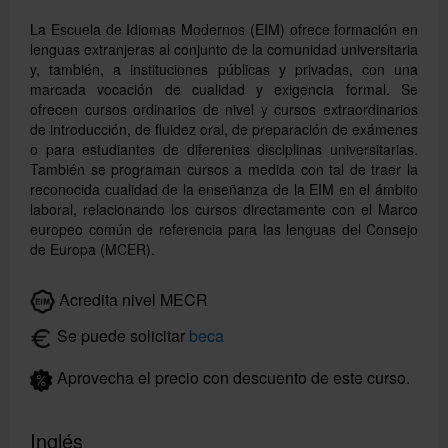
La Escuela de Idiomas Modernos (EIM) ofrece formación en
lenguas extranjeras al conjunto de la comunidad universitaria
y, también, a instituciones públicas y privadas, con una
marcada vocación de cualidad y exigencia formal. Se
ofrecen cursos ordinarios de nivel y cursos extraordinarios
de introducción, de fluidez oral, de preparación de exámenes
o para estudiantes de diferentes disciplinas universitarias.
También se programan cursos a medida con tal de traer la
reconocida cualidad de la enseñanza de la EIM en el ámbito
laboral, relacionando los cursos directamente con el Marco
europeo común de referencia para las lenguas del Consejo
de Europa (MCER).
Buscar
Acredita nivel MECR
Se puede solicitar
beca
Aprovecha el precio con descuento de este curso.
Inglés