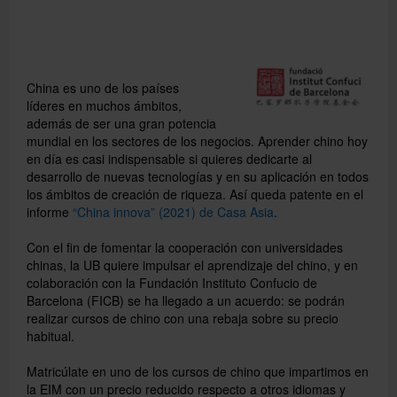
China es uno de los países
líderes en muchos ámbitos,
además de ser una gran potencia
mundial en los sectores de los negocios. Aprender chino hoy
en día es casi indispensable si quieres dedicarte al
desarrollo de nuevas tecnologías y en su aplicación en todos
los ámbitos de creación de riqueza. Así queda patente en el
informe
“China innova” (2021) de Casa Asia
.
Buscar
Con el fin de fomentar la cooperación con universidades
chinas, la UB quiere impulsar el aprendizaje del chino, y en
colaboración con la Fundación Instituto Confucio de
Barcelona (FICB) se ha llegado a un acuerdo: se podrán
realizar cursos de chino con una rebaja sobre su precio
habitual.
Matricúlate en uno de los cursos de chino que impartimos en
la EIM con un precio reducido respecto a otros idiomas y