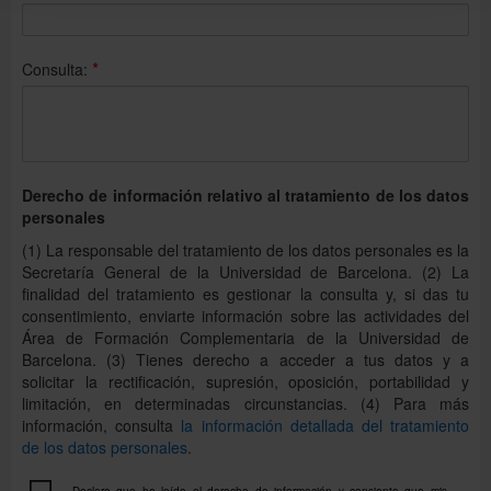
*
Consulta:
Derecho de información relativo al tratamiento de los datos
personales
(1) La responsable del tratamiento de los datos personales es la
Secretaría General de la Universidad de Barcelona. (2) La
finalidad del tratamiento es gestionar la consulta y, si das tu
consentimiento, enviarte información sobre las actividades del
Área de Formación Complementaria de la Universidad de
Barcelona. (3) Tienes derecho a acceder a tus datos y a
solicitar la rectificación, supresión, oposición, portabilidad y
limitación, en determinadas circunstancias. (4) Para más
información, consulta
la información detallada del tratamiento
de los datos personales
.