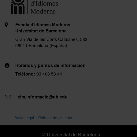
Escola d'Idiomes Moderns
Universitat de Barcelona
Gran Via de les Corts Catalanes, 582
08011 Barcelona (España)
Horarios y puntos de información
Teléfono:
93 403 53 44
eim.informacio@ub.edu
Aviso legal
Política de galletas
© Universitat de Barcelona