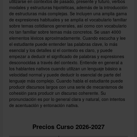
utilizarse en contextos de pasado, presente y futuro, verbos
modales y estructuras hipotéticas, además de la introducción
de estructuras más complejas. Se incluyen una amplia gama
de expresiones habituales y se amplía el vocabulario familiar
sobre temas cotidianos generales, así como con vocabulario
no tan familiar sobre temas más concretos. Se usan 4000
elementos léxicos aproximadamente. Cuando escucha y lee
el estudiante puede entender las palabras clave, lo más
esencial y los detalles si el contexto es claro, y puede
empezar a deducir el significado de palabras y expresiones
desconocidas a través del contexto. Entiende en general a
los hablantes nativos cuando utilizan un lenguaje básico a
velocidad normal y puede deducir lo esencial de parte del
lenguaje más complejo. Cuando habla el estudiante puede
producir discursos largos con una serie de mecanismos de
cohesión para producir un discurso coherente. Su
pronunciación es por lo general clara y natural, con intentos
de acentuación y entonación nativa.
Precios Curso 2026-2027