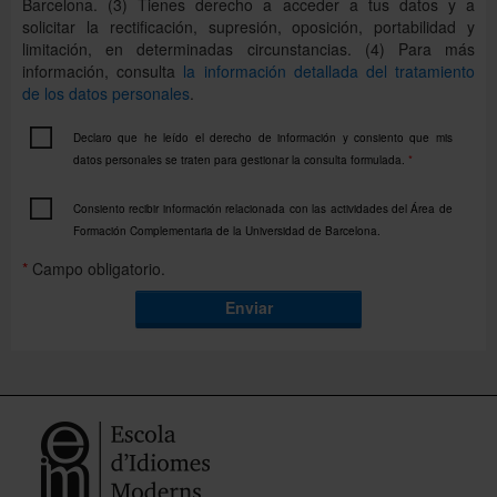
Barcelona. (3) Tienes derecho a acceder a tus datos y a
solicitar la rectificación, supresión, oposición, portabilidad y
limitación, en determinadas circunstancias. (4) Para más
información, consulta
la información detallada del tratamiento
de los datos personales
.
Declaro que he leído el derecho de información y consiento que mis
datos personales se traten para gestionar la consulta formulada.
*
Consiento recibir información relacionada con las actividades del Área de
Formación Complementaria de la Universidad de Barcelona.
*
Campo obligatorio.
Enviar