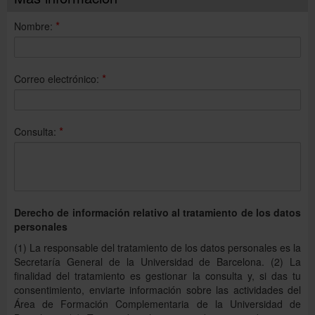
*
Nombre:
*
Correo electrónico:
*
Consulta:
Derecho de información relativo al tratamiento de los datos
personales
(1) La responsable del tratamiento de los datos personales es la
Secretaría General de la Universidad de Barcelona. (2) La
finalidad del tratamiento es gestionar la consulta y, si das tu
consentimiento, enviarte información sobre las actividades del
Área de Formación Complementaria de la Universidad de