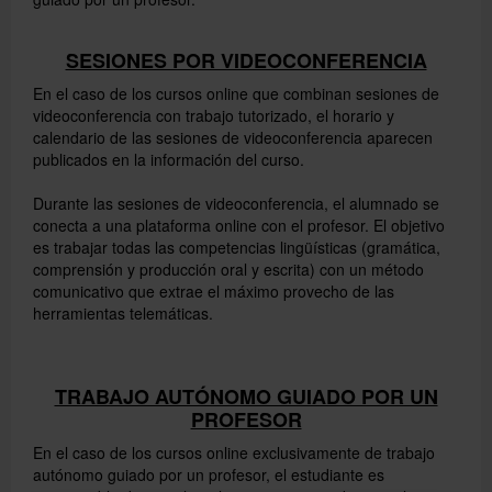
SESIONES POR VIDEOCONFERENCIA
En el caso de los cursos online que combinan sesiones de
videoconferencia con trabajo tutorizado, el horario y
calendario de las sesiones de videoconferencia aparecen
publicados en la información del curso.
Durante las sesiones de videoconferencia, el alumnado se
conecta a una plataforma online con el profesor. El objetivo
es trabajar todas las competencias lingüísticas (gramática,
comprensión y producción oral y escrita) con un método
comunicativo que extrae el máximo provecho de las
herramientas telemáticas.
TRABAJO AUTÓNOMO GUIADO POR UN
PROFESOR
En el caso de los cursos online exclusivamente de trabajo
autónomo guiado por un profesor, el estudiante es