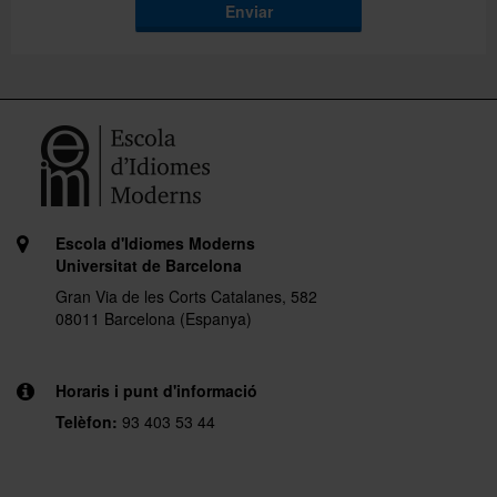
Enviar
Escola d'Idiomes Moderns
Universitat de Barcelona
Gran Via de les Corts Catalanes, 582
08011 Barcelona (Espanya)
Horaris i punt d'informació
Telèfon:
93 403 53 44