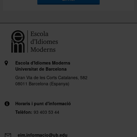
Escola d'Idiomes Moderns
Universitat de Barcelona
Gran Via de les Corts Catalanes, 582
08011 Barcelona (Espanya)
Horaris i punt d'informació
Telèfon:
93 403 53 44
eim.informacio@ub.edu